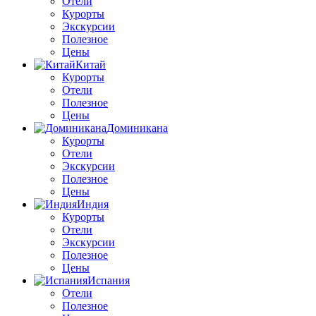
Отели
Курорты
Экскурсии
Полезное
Цены
Китай
Курорты
Отели
Полезное
Цены
Доминикана
Курорты
Отели
Экскурсии
Полезное
Цены
Индия
Курорты
Отели
Экскурсии
Полезное
Цены
Испания
Отели
Полезное