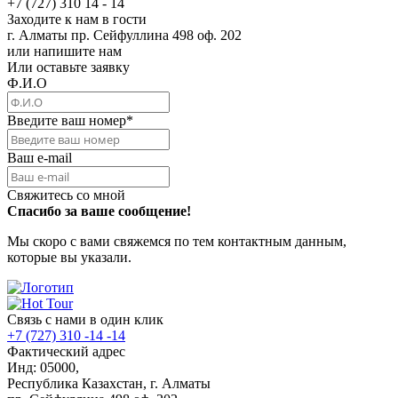
+7 (727) 310 14 - 14
Заходите к нам в гости
г. Алматы пр. Сейфуллина 498 оф. 202
или напишите нам
Или оставьте заявку
Ф.И.О
Введите ваш номер
*
Ваш e-mail
Свяжитесь со мной
Спасибо за ваше сообщение!
Мы скоро с вами свяжемся по тем контактным данным,
которые вы указали.
Связь с нами в один клик
+7 (727) 310 -14 -14
Фактический адрес
Инд: 05000,
Республика Казахстан, г. Алматы