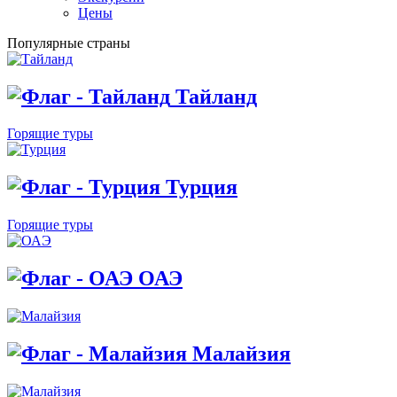
Цены
Популярные страны
Тайланд
Горящие туры
Турция
Горящие туры
ОАЭ
Малайзия