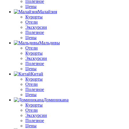
Полезное
Цены
Малайзия
Курорты
Отели
Экскурсии
Полезное
Цены
Мальдивы
Отели
Курорты
Экскурсии
Полезное
Цены
Китай
Курорты
Отели
Полезное
Цены
Доминикана
Курорты
Отели
Экскурсии
Полезное
Цены