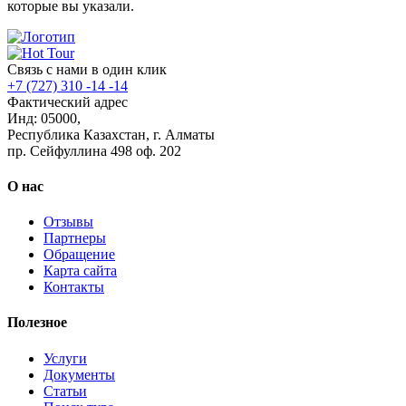
которые вы указали.
Связь с нами в один клик
+7 (727) 310 -14 -14
Фактический адрес
Инд: 05000,
Республика Казахстан, г. Алматы
пр. Сейфуллина 498 оф. 202
О нас
Отзывы
Партнеры
Обращение
Карта сайта
Контакты
Полезное
Услуги
Документы
Статьи