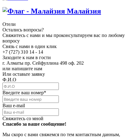
Малайзия
Отели
Остались вопросы?
Свяжитесь с нами и мы проконсультируем вас по любому
вопросу
Связь с нами в один клик
+7 (727) 310 14 - 14
Заходите к нам в гости
г. Алматы пр. Сейфуллина 498 оф. 202
или напишите нам
Или оставьте заявку
Ф.И.О
Введите ваш номер
*
Ваш e-mail
Свяжитесь со мной
Спасибо за ваше сообщение!
Мы скоро с вами свяжемся по тем контактным данным,