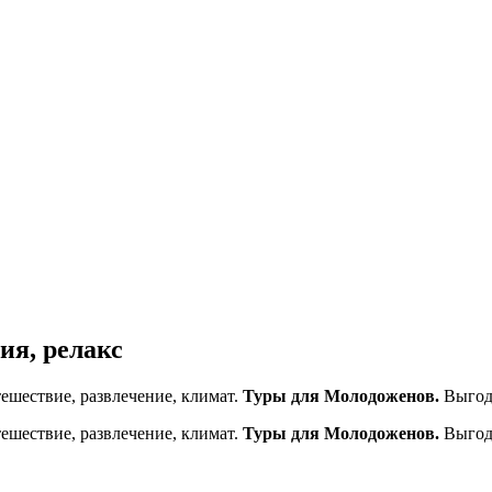
ия, релакс
ешествие, развлечение, климат.
Туры для Молодоженов.
Выгод
ешествие, развлечение, климат.
Туры для Молодоженов.
Выгод