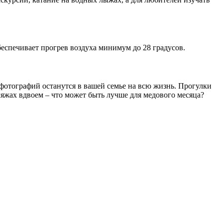
еспечивает прогрев воздуха минимум до 28 градусов.
отографий останутся в вашей семье на всю жизнь. Прогулки
яжах вдвоем – что может быть лучше для медового месяца?