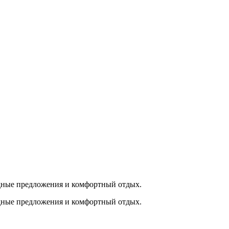
ные предложения и комфортный отдых.
ные предложения и комфортный отдых.