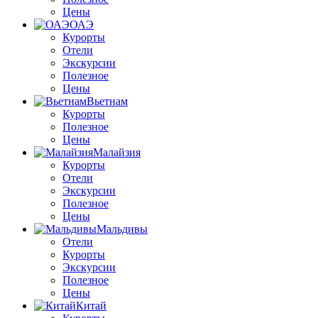
Цены
ОАЭ
Курорты
Отели
Экскурсии
Полезное
Цены
Вьетнам
Курорты
Полезное
Цены
Малайзия
Курорты
Отели
Экскурсии
Полезное
Цены
Мальдивы
Отели
Курорты
Экскурсии
Полезное
Цены
Китай