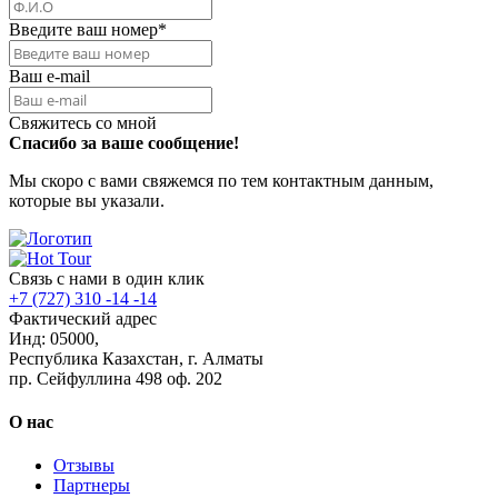
Введите ваш номер
*
Ваш e-mail
Свяжитесь со мной
Спасибо за ваше сообщение!
Мы скоро с вами свяжемся по тем контактным данным,
которые вы указали.
Связь с нами в один клик
+7 (727) 310 -14 -14
Фактический адрес
Инд: 05000,
Республика Казахстан, г. Алматы
пр. Сейфуллина 498 оф. 202
О нас
Отзывы
Партнеры