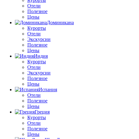
Курорты
Отели
Полезное
Цены
Доминикана
Курорты
Отели
Экскурсии
Полезное
Цены
Индия
Курорты
Отели
Экскурсии
Полезное
Цены
Испания
Отели
Полезное
Цены
Греция
Курорты
Отели
Полезное
Цены