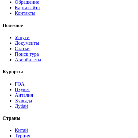
Обращение
Карта сайта
Контакты
Полезное
Услуги
Документы
Статьи
Поиск тура
Авиабилеты
Курорты
ГОА
Пхукет
Анталия
Хургада
Дубай
Страны
Китай
Турция