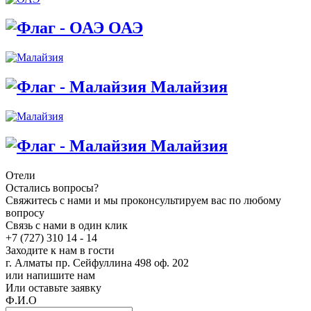
ОАЭ
Малайзия
Малайзия
Отели
Остались вопросы?
Свяжитесь с нами и мы проконсультируем вас по любому
вопросу
Связь с нами в один клик
+7 (727) 310 14 - 14
Заходите к нам в гости
г. Алматы пр. Сейфуллина 498 оф. 202
или напишите нам
Или оставьте заявку
Ф.И.О