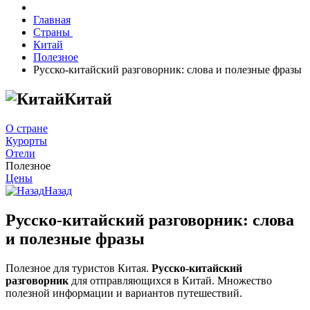
Главная
Страны
Китай
Полезное
Русско-китайский разговорник: слова и полезные фразы
Китай
О стране
Курорты
Отели
Полезное
Цены
Назад
Русско-китайский разговорник: слова
и полезные фразы
Полезное для туристов Китая.
Русско-китайский
разговорник
для отправляющихся в Китай. Множество
полезной информации и вариантов путешествий.