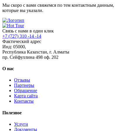
Мы скоро с вами свяжемся по тем контактным данным,
которые вы указали.
Связь с нами в один клик
+7 (727) 310 -14 -14
Фактический адрес
Инд: 05000,
Республика Казахстан, г. Алматы
пр. Сейфуллина 498 оф. 202
О нас
Отзывы
Партнеры
Обращение
Карта сайта
Контакты
Полезное
Услуги
Документы