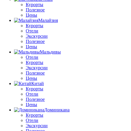
Курорты
Полезное
Цены
Малайзия
Курорты
Отели
Экскурсии
Полезное
Цены
Мальдивы
Отели
Курорты
Экскурсии
Полезное
Цены
Китай
Курорты
Отели
Полезное
Цены
Доминикана
Курорты
Отели
Экскурсии
Полезное