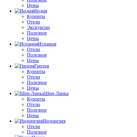
Цены
Индия
Курорты
Отели
Экскурсии
Полезное
Цены
Испания
Отели
Полезное
Цены
Греция
Курорты
Отели
Полезное
Цены
Шри-Ланка
Курорты
Отели
Полезное
Цены
Индонезия
Отели
Полезное