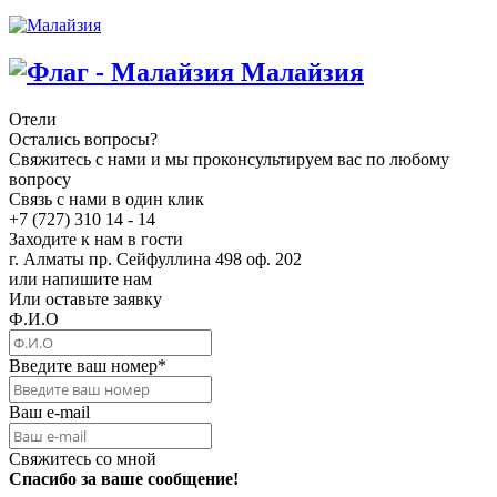
Малайзия
Отели
Остались вопросы?
Свяжитесь с нами и мы проконсультируем вас по любому
вопросу
Связь с нами в один клик
+7 (727) 310 14 - 14
Заходите к нам в гости
г. Алматы пр. Сейфуллина 498 оф. 202
или напишите нам
Или оставьте заявку
Ф.И.О
Введите ваш номер
*
Ваш e-mail
Свяжитесь со мной
Спасибо за ваше сообщение!