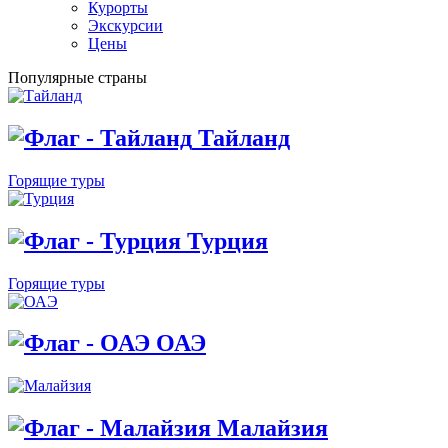
Курорты
Экскурсии
Цены
Популярные страны
Тайланд
Горящие туры
Турция
Горящие туры
ОАЭ
Малайзия