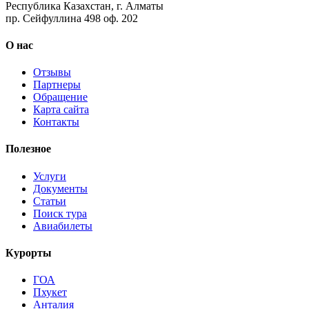
Республика Казахстан, г. Алматы
пр. Сейфуллина 498 оф. 202
О нас
Отзывы
Партнеры
Обращение
Карта сайта
Контакты
Полезное
Услуги
Документы
Статьи
Поиск тура
Авиабилеты
Курорты
ГОА
Пхукет
Анталия