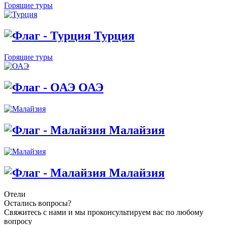
Горящие туры
Турция
Горящие туры
ОАЭ
Малайзия
Малайзия
Отели
Остались вопросы?
Свяжитесь с нами и мы проконсультируем вас по любому
вопросу