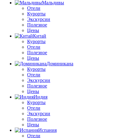
Мальдивы
Отели
Курорты
Экскурсии
Полезное
Цены
Китай
Курорты
Отели
Полезное
Цены
Доминикана
Курорты
Отели
Экскурсии
Полезное
Цены
Индия
Курорты
Отели
Экскурсии
Полезное
Цены
Испания
Отели