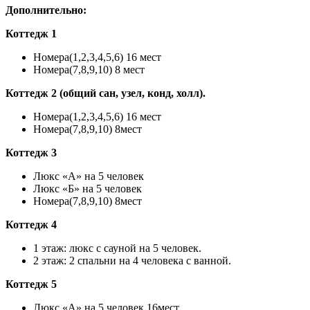
Дополнительно:
Коттедж 1
Номера(1,2,3,4,5,6) 16 мест
Номера(7,8,9,10) 8 мест
Коттедж 2 (общий сан, узел, конд, холл).
Номера(1,2,3,4,5,6) 16 мест
Номера(7,8,9,10) 8мест
Коттедж 3
Люкс «А» на 5 человек
Люкс «Б» на 5 человек
Номера(7,8,9,10) 8мест
Коттедж 4
1 этаж: люкс с сауной на 5 человек.
2 этаж: 2 спальни на 4 человека с ванной.
Коттедж 5
Люкс «А» на 5 человек 16мест