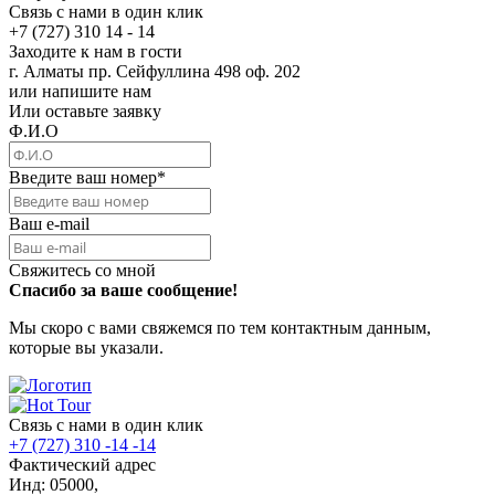
Связь с нами в один клик
+7 (727) 310 14 - 14
Заходите к нам в гости
г. Алматы пр. Сейфуллина 498 оф. 202
или напишите нам
Или оставьте заявку
Ф.И.О
Введите ваш номер
*
Ваш e-mail
Свяжитесь со мной
Спасибо за ваше сообщение!
Мы скоро с вами свяжемся по тем контактным данным,
которые вы указали.
Связь с нами в один клик
+7 (727) 310 -14 -14
Фактический адрес
Инд: 05000,