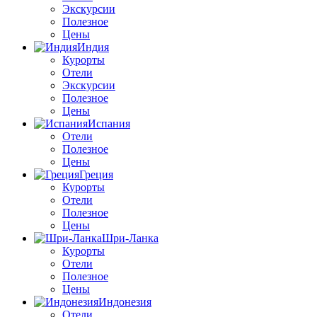
Экскурсии
Полезное
Цены
Индия
Курорты
Отели
Экскурсии
Полезное
Цены
Испания
Отели
Полезное
Цены
Греция
Курорты
Отели
Полезное
Цены
Шри-Ланка
Курорты
Отели
Полезное
Цены
Индонезия
Отели