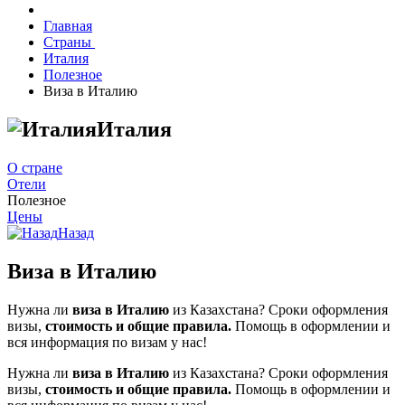
Главная
Страны
Италия
Полезное
Виза в Италию
Италия
О стране
Отели
Полезное
Цены
Назад
Виза в Италию
Нужна ли
виза в Италию
из Казахстана? Сроки оформления
визы,
стоимость и общие правила.
Помощь в оформлении и
вся информация по визам у нас!
Нужна ли
виза в Италию
из Казахстана? Сроки оформления
визы,
стоимость и общие правила.
Помощь в оформлении и