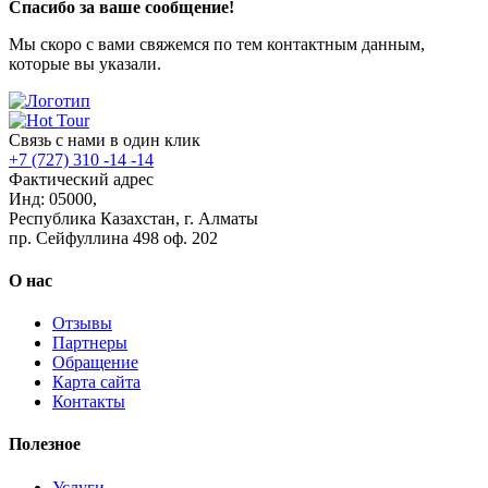
Спасибо за ваше сообщение!
Мы скоро с вами свяжемся по тем контактным данным,
которые вы указали.
Связь с нами в один клик
+7 (727) 310 -14 -14
Фактический адрес
Инд: 05000,
Республика Казахстан, г. Алматы
пр. Сейфуллина 498 оф. 202
О нас
Отзывы
Партнеры
Обращение
Карта сайта
Контакты
Полезное
Услуги