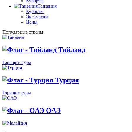
Курорты
Танзания
Курорты
Экскурсии
Цены
Популярные страны
Тайланд
Горящие туры
Турция
Горящие туры
ОАЭ