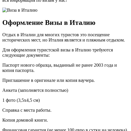
вся информация по визам у нас!
Оформление Визы в Италию
Отдых в Италии для многих туристов это посещение
исторических мест, но Италия является и пляжным отдыхом.
Для оформления туристской визы в Италию требуются
следующие документы:
Паспорт нового образца, выданный не ранее 2003 года и
копия паспорта.
Приглашение в оригинале или копия ваучера.
Анкета (заполняется полностью)
1 фото (3,5х4,5 см)
Справка с места работы.
Копия домовой книги.
Финансовая гарантия (не менее 100 евро в сутки на человека).