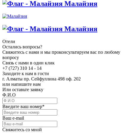
Малайзия
Малайзия
Отели
Остались вопросы?
Свяжитесь с нами и мы проконсультируем вас по любому
вопросу
Связь с нами в один клик
+7 (727) 310 14 - 14
Заходите к нам в гости
г. Алматы пр. Сейфуллина 498 оф. 202
или напишите нам
Или оставьте заявку
Ф.И.О
Введите ваш номер
*
Ваш e-mail
Свяжитесь со мной