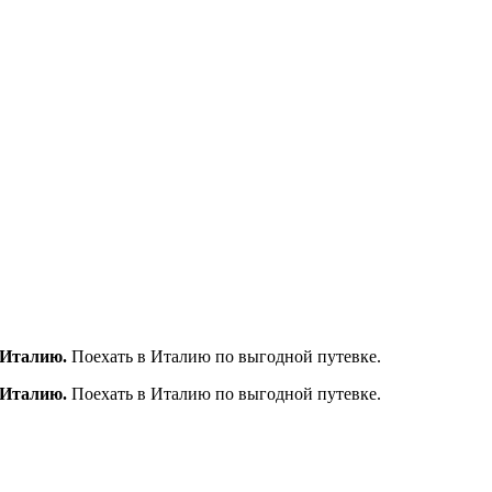
 Италию.
Поехать в Италию по выгодной путевке.
 Италию.
Поехать в Италию по выгодной путевке.