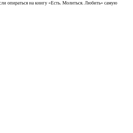
Если опираться на книгу «Есть. Молиться. Любить» самую