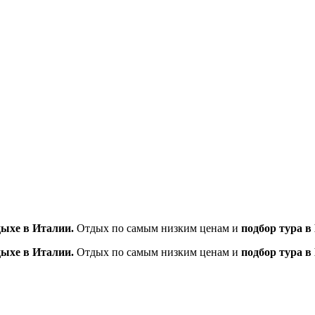
дыхе в Италии.
Отдых по самым низким ценам и
подбор тура в
дыхе в Италии.
Отдых по самым низким ценам и
подбор тура в