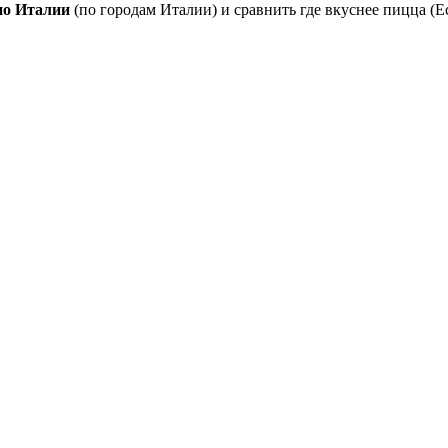
по Италии
(по городам Италии) и сравнить где вкуснее пицца (