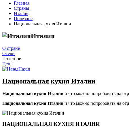
Главная
Страны
Италия
Полезное
Национальная кухня Италии
Италия
О стране
Отели
Полезное
Цены
Назад
Национальная кухня Италии
Национальная кухня Италии
и что можно попробовать на
от
Национальная кухня Италии
и что можно попробовать на
от
НАЦИОНАЛЬНАЯ КУХНЯ ИТАЛИИ