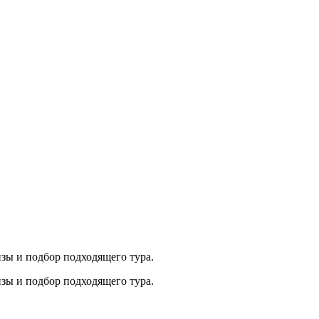
ы и подбор подходящего тура.
ы и подбор подходящего тура.