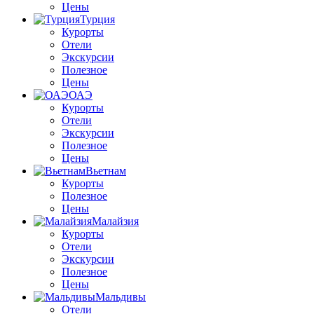
Цены
Турция
Курорты
Отели
Экскурсии
Полезное
Цены
ОАЭ
Курорты
Отели
Экскурсии
Полезное
Цены
Вьетнам
Курорты
Полезное
Цены
Малайзия
Курорты
Отели
Экскурсии
Полезное
Цены
Мальдивы
Отели