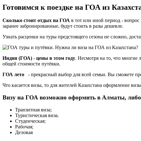
Готовимся к поездке на ГОА из Казахста
Сколько стоит отдых на ГОА
в тот или иной период - вопрос
заранее забронированные, будут стоить в разы дешевле.
Узнать расценки на туры предстоящего сезона не сложно, доста
Индия (ГОА) - цены в этом году
. Несмотря на то, что многие
общей стоимости путёвки.
ГОА лето
- прекрасный выбор для всей семьи. Вы сможете п
Что касается визы, то для жителей Казахстана оформление виз
Визу на ГОА возможно оформить в Алматы, либо 
Транзитная виза;
Туристическая виза.
Студенческая;
Рабочая;
Деловая