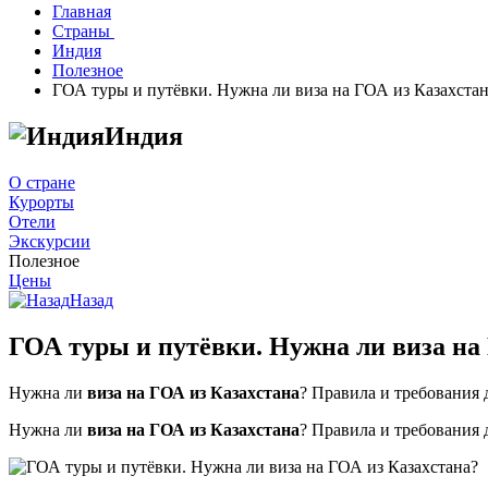
Главная
Страны
Индия
Полезное
ГОА туры и путёвки. Нужна ли виза на ГОА из Казахстан
Индия
О стране
Курорты
Отели
Экскурсии
Полезное
Цены
Назад
ГОА туры и путёвки. Нужна ли виза на
Нужна ли
виза на ГОА из Казахстана
? Правила и требования
Нужна ли
виза на ГОА из Казахстана
? Правила и требования