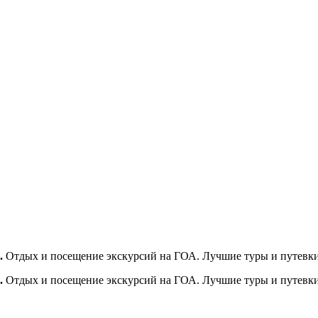
.
Отдых и посещение экскурсий на ГОА. Лучшие туры и путевки
.
Отдых и посещение экскурсий на ГОА. Лучшие туры и путевки