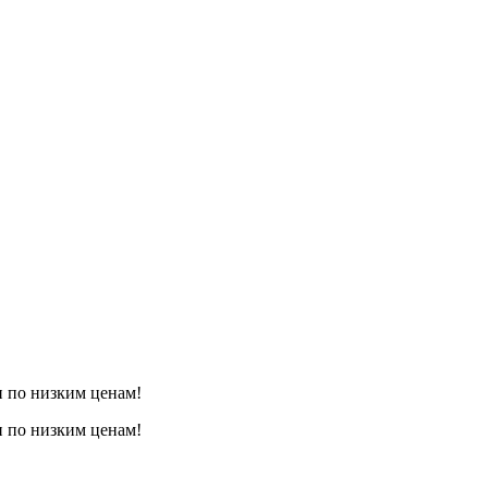
 по низким ценам!
 по низким ценам!