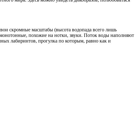
 свои скромные масштабы (высота водопада всего лишь
 монотонные, похожие на нотки, звуки. Поток воды наполняют
ных лабиринтов, прогулка по которым, равно как и