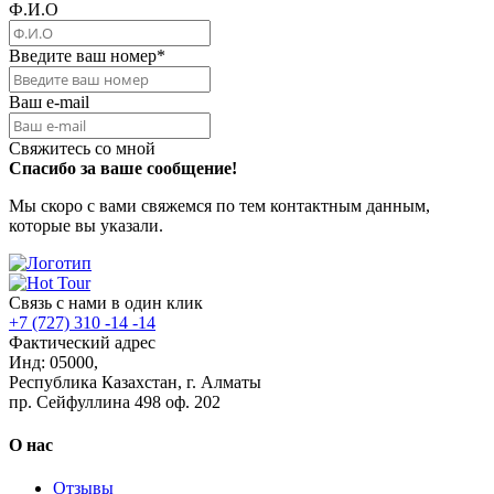
Ф.И.О
Введите ваш номер
*
Ваш e-mail
Свяжитесь со мной
Спасибо за ваше сообщение!
Мы скоро с вами свяжемся по тем контактным данным,
которые вы указали.
Связь с нами в один клик
+7 (727) 310 -14 -14
Фактический адрес
Инд: 05000,
Республика Казахстан, г. Алматы
пр. Сейфуллина 498 оф. 202
О нас
Отзывы