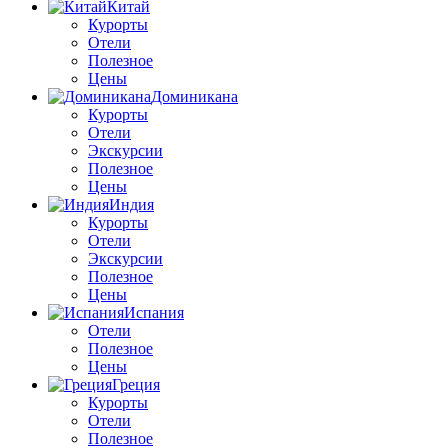
Китай
Курорты
Отели
Полезное
Цены
Доминикана
Курорты
Отели
Экскурсии
Полезное
Цены
Индия
Курорты
Отели
Экскурсии
Полезное
Цены
Испания
Отели
Полезное
Цены
Греция
Курорты
Отели
Полезное