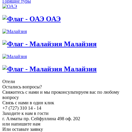
Горящие туры
ОАЭ
Малайзия
Малайзия
Отели
Остались вопросы?
Свяжитесь с нами и мы проконсультируем вас по любому
вопросу
Связь с нами в один клик
+7 (727) 310 14 - 14
Заходите к нам в гости
г. Алматы пр. Сейфуллина 498 оф. 202
или напишите нам
Или оставьте заявку