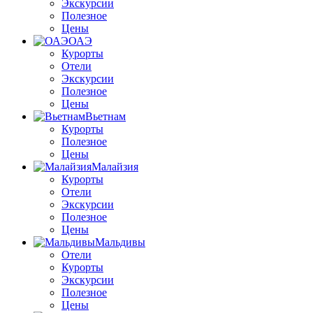
Экскурсии
Полезное
Цены
ОАЭ
Курорты
Отели
Экскурсии
Полезное
Цены
Вьетнам
Курорты
Полезное
Цены
Малайзия
Курорты
Отели
Экскурсии
Полезное
Цены
Мальдивы
Отели
Курорты
Экскурсии
Полезное
Цены