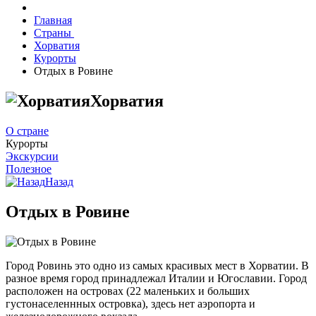
Главная
Страны
Хорватия
Курорты
Отдых в Ровине
Хорватия
О стране
Курорты
Экскурсии
Полезное
Назад
Отдых в Ровине
Город Ровинь это одно из самых красивых мест в Хорватии. В
разное время город принадлежал Италии и Югославии. Город
расположен на островах (22 маленьких и больших
густонаселеннных островка), здесь нет аэропорта и