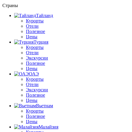
Страны
Тайланд
Курорты
Отели
Полезное
Цены
Турция
Курорты
Отели
Экскурсии
Полезное
Цены
ОАЭ
Курорты
Отели
Экскурсии
Полезное
Цены
Вьетнам
Курорты
Полезное
Цены
Малайзия