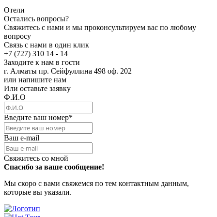
Отели
Остались вопросы?
Свяжитесь с нами и мы проконсультируем вас по любому
вопросу
Связь с нами в один клик
+7 (727) 310 14 - 14
Заходите к нам в гости
г. Алматы пр. Сейфуллина 498 оф. 202
или напишите нам
Или оставьте заявку
Ф.И.О
Введите ваш номер
*
Ваш e-mail
Свяжитесь со мной
Спасибо за ваше сообщение!
Мы скоро с вами свяжемся по тем контактным данным,
которые вы указали.