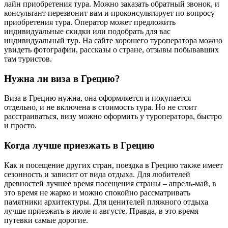
лайн приобретения тура. Можно заказать обратный звонок, и
консультант перезвонит вам и проконсультирует по вопросу
приобретения тура. Оператор может предложить
индивидуальные скидки или подобрать для вас
индивидуальный тур. На сайте хорошего туроператора можно
увидеть фотографии, рассказы о стране, отзывы побывавших
там туристов.
Нужна ли виза в Грецию?
Виза в Грецию нужна, она оформляется и покупается
отдельно, и не включена в стоимость тура. Но не стоит
расстраиваться, визу можно оформить у туроператора, быстро
и просто.
Когда лучше приезжать в Грецию
Как и посещение других стран, поездка в Грецию также имеет
сезонность и зависит от вида отдыха. Для любителей
древностей лучшее время посещения страны – апрель-май, в
это время не жарко и можно спокойно рассматривать
памятники архитектуры. Для ценителей пляжного отдыха
лучше приезжать в июле и августе. Правда, в это время
путевки самые дорогие.