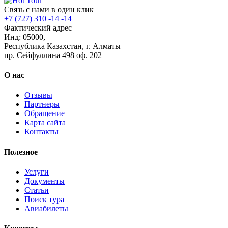
Связь с нами в один клик
+7 (727) 310 -14 -14
Фактический адрес
Инд: 05000,
Республика Казахстан, г. Алматы
пр. Сейфуллина 498 оф. 202
О нас
Отзывы
Партнеры
Обращение
Карта сайта
Контакты
Полезное
Услуги
Документы
Статьи
Поиск тура
Авиабилеты