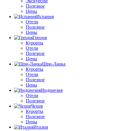
Экскурсии
Полезное
Цены
Испания
Отели
Полезное
Цены
Греция
Курорты
Отели
Полезное
Цены
Шри-Ланка
Курорты
Отели
Полезное
Цены
Индонезия
Отели
Полезное
Чехия
Курорты
Полезное
Цены
Италия