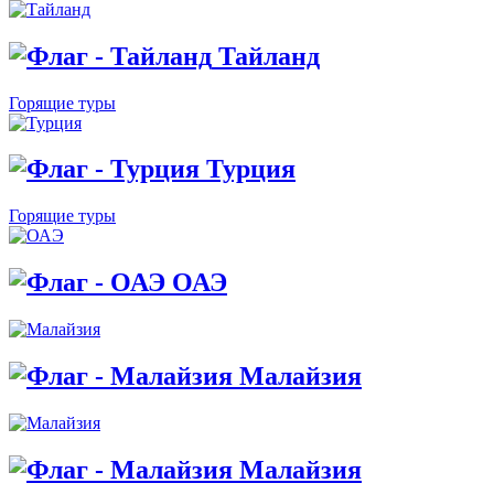
Тайланд
Горящие туры
Турция
Горящие туры
ОАЭ
Малайзия
Малайзия