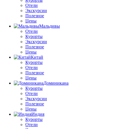
Курорты
Отели
Экскурсии
Полезное
Цены
Мальдивы
Отели
Курорты
Экскурсии
Полезное
Цены
Китай
Курорты
Отели
Полезное
Цены
Доминикана
Курорты
Отели
Экскурсии
Полезное
Цены
Индия
Курорты
Отели