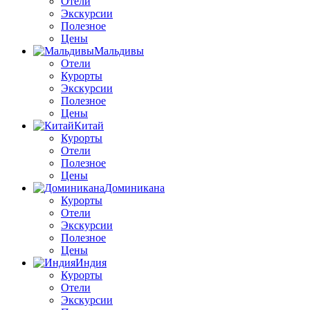
Отели
Экскурсии
Полезное
Цены
Мальдивы
Отели
Курорты
Экскурсии
Полезное
Цены
Китай
Курорты
Отели
Полезное
Цены
Доминикана
Курорты
Отели
Экскурсии
Полезное
Цены
Индия
Курорты
Отели
Экскурсии