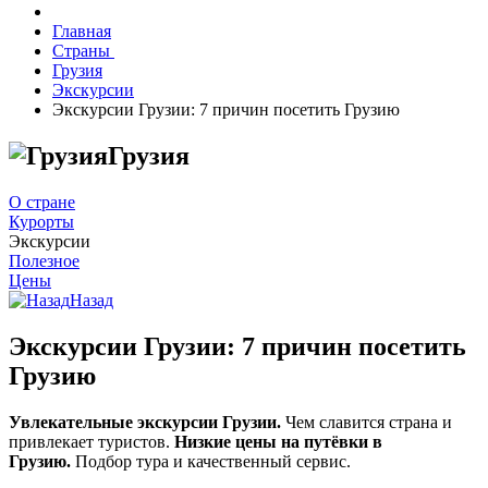
Главная
Страны
Грузия
Экскурсии
Экскурсии Грузии: 7 причин посетить Грузию
Грузия
О стране
Курорты
Экскурсии
Полезное
Цены
Назад
Экскурсии Грузии: 7 причин посетить
Грузию
Увлекательные экскурсии Грузии.
Чем славится страна и
привлекает туристов.
Низкие цены на путёвки в
Грузию.
Подбор тура и качественный сервис.