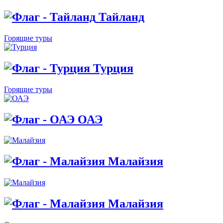
Тайланд
Горящие туры
Турция
Горящие туры
ОАЭ
Малайзия
Малайзия