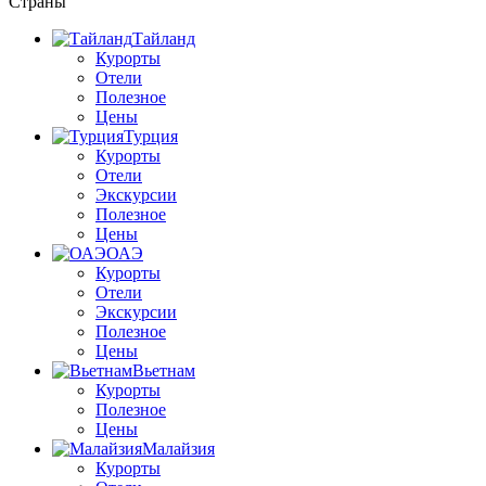
Страны
Тайланд
Курорты
Отели
Полезное
Цены
Турция
Курорты
Отели
Экскурсии
Полезное
Цены
ОАЭ
Курорты
Отели
Экскурсии
Полезное
Цены
Вьетнам
Курорты
Полезное
Цены
Малайзия
Курорты