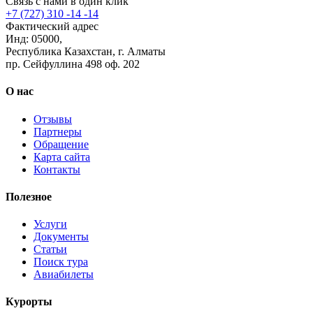
Связь с нами в один клик
+7 (727) 310 -14 -14
Фактический адрес
Инд: 05000,
Республика Казахстан, г. Алматы
пр. Сейфуллина 498 оф. 202
О нас
Отзывы
Партнеры
Обращение
Карта сайта
Контакты
Полезное
Услуги
Документы
Статьи
Поиск тура
Авиабилеты
Курорты