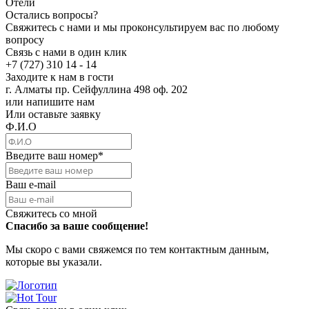
Отели
Остались вопросы?
Свяжитесь с нами и мы проконсультируем вас по любому
вопросу
Связь с нами в один клик
+7 (727) 310 14 - 14
Заходите к нам в гости
г. Алматы пр. Сейфуллина 498 оф. 202
или напишите нам
Или оставьте заявку
Ф.И.О
Введите ваш номер
*
Ваш e-mail
Свяжитесь со мной
Спасибо за ваше сообщение!
Мы скоро с вами свяжемся по тем контактным данным,
которые вы указали.