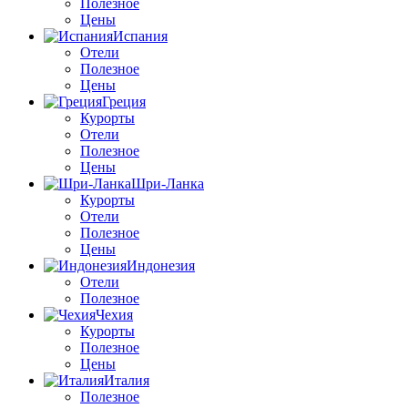
Полезное
Цены
Испания
Отели
Полезное
Цены
Греция
Курорты
Отели
Полезное
Цены
Шри-Ланка
Курорты
Отели
Полезное
Цены
Индонезия
Отели
Полезное
Чехия
Курорты
Полезное
Цены
Италия
Полезное