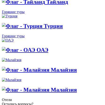
Тайланд
Горящие туры
Турция
Горящие туры
ОАЭ
Малайзия
Малайзия
Отели
Остались вопросы?