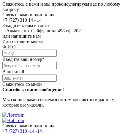
Свяжитесь с нами и мы проконсультируем вас по любому
вопросу
Связь с нами в один клик
+7 (727) 310 14 - 14
Заходите к нам в гости
г. Алматы пр. Сейфуллина 498 оф. 202
или напишите нам
Или оставьте заявку
Ф.И.О
Введите ваш номер
*
Ваш e-mail
Свяжитесь со мной
Спасибо за ваше сообщение!
Мы скоро с вами свяжемся по тем контактным данным,
которые вы указали.
Связь с нами в один клик
+7 (727) 310 -14 -14