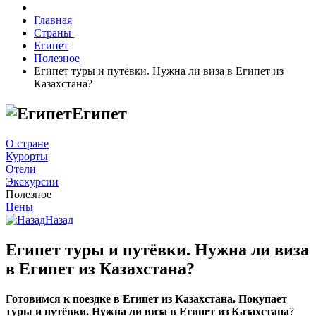
Главная
Страны
Египет
Полезное
Египет туры и путёвки. Нужна ли виза в Египет из
Казахстана?
Египет
О стране
Курорты
Отели
Экскурсии
Полезное
Цены
Назад
Египет туры и путёвки. Нужна ли виза
в Египет из Казахстана?
Готовимся к поездке в Египет из Казахстана. Покупает
туры и путёвки.
Нужна ли виза в Египет из Казахстана
?