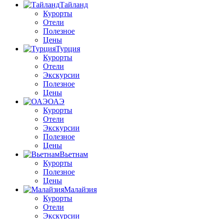
Тайланд
Курорты
Отели
Полезное
Цены
Турция
Курорты
Отели
Экскурсии
Полезное
Цены
ОАЭ
Курорты
Отели
Экскурсии
Полезное
Цены
Вьетнам
Курорты
Полезное
Цены
Малайзия
Курорты
Отели
Экскурсии