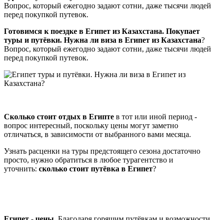
Вопрос, который ежегодно задают сотни, даже тысячи людей
перед покупкой путевок.
Готовимся к поездке в Египет из Казахстана. Покупает
туры и путёвки.
Нужна ли виза в Египет из Казахстана
?
Вопрос, который ежегодно задают сотни, даже тысячи людей
перед покупкой путевок.
Сколько стоит отдых в Египте
в тот или иной период -
вопрос интересный, поскольку цены могут заметно
отличаться, в зависимости от выбранного вами месяца.
Узнать расценки на туры предстоящего сезона достаточно
просто, нужно обратиться в любое турагентство и
уточнить:
сколько стоит путёвка в Египет
?
Египет - цены
. Благодаря горящим путёвкам и возможности