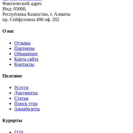
Фактический адрес
Инд: 05000,
Республика Казахстан, г. Алматы
пр. Сейфуллина 498 оф. 202
О нас
Отзывы
Партнеры
Обращение
Карта сайта
Контакты
Полезное
Услуги
Документы
Статьи
Поиск тура
Авиабилеты
Курорты
ГОА