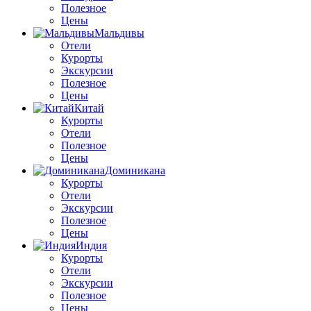
Полезное
Цены
Мальдивы
Отели
Курорты
Экскурсии
Полезное
Цены
Китай
Курорты
Отели
Полезное
Цены
Доминикана
Курорты
Отели
Экскурсии
Полезное
Цены
Индия
Курорты
Отели
Экскурсии
Полезное
Цены