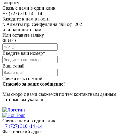
вопросу
Связь с нами в один клик
+7 (727) 310 14 - 14
Заходите к нам в гости
г. Алматы пр. Сейфуллина 498 оф. 202
или напишите нам
Или оставьте заявку
Ф.И.О
Введите ваш номер
*
Ваш e-mail
Свяжитесь со мной
Спасибо за ваше сообщение!
Мы скоро с вами свяжемся по тем контактным данным,
которые вы указали.
Связь с нами в один клик
+7 (727) 310 -14 -14
Фактический адрес