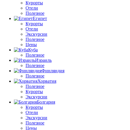
Курорты
Отели
Полезное
Египет
Курорты
Отели
Экскурсии
Полезное
Цены
Куба
Полезное
Израиль
Полезное
Финляндия
Полезное
Хорватия
Полезное
Курорты
Экскурсии
Болгария
Курорты
Отели
Экскурсии
Полезное
Цены