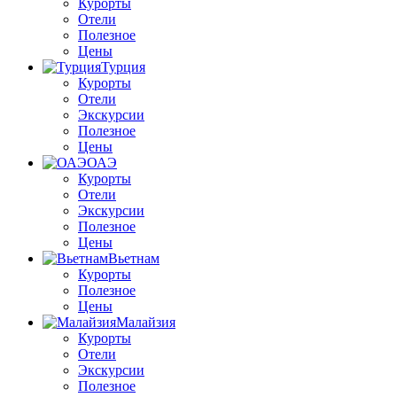
Курорты
Отели
Полезное
Цены
Турция
Курорты
Отели
Экскурсии
Полезное
Цены
ОАЭ
Курорты
Отели
Экскурсии
Полезное
Цены
Вьетнам
Курорты
Полезное
Цены
Малайзия
Курорты
Отели
Экскурсии
Полезное