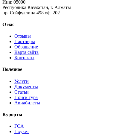
Инд: 05000,
Республика Казахстан, г. Алматы
пр. Сейфуллина 498 оф. 202
О нас
Отзывы
Партнеры
Обращение
Карта сайта
Контакты
Полезное
Услуги
Документы
Статьи
Поиск тура
Авиабилеты
Курорты
ГОА
Пхукет