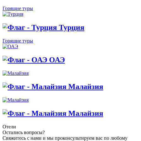
Горящие туры
Турция
Горящие туры
ОАЭ
Малайзия
Малайзия
Отели
Остались вопросы?
Свяжитесь с нами и мы проконсультируем вас по любому