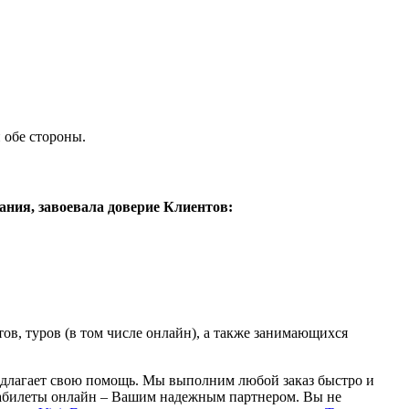
 обе стороны.
ания, завоевала доверие Клиентов:
ов, туров (в том числе онлайн), а также занимающихся
редлагает свою помощь. Мы выполним любой заказ быстро и
иабилеты онлайн – Вашим надежным партнером. Вы не