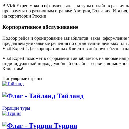
В Vizit Expert можно оформить заказ на туры онлайн в разли
программы по различным странам: Австрия, Болгария, Италия,
на территории России.
Корпоративное обслуживание
Подбор рейса и бронирование авиабилетов, заказ, оформление 
предлагаем уникальные решения по организации деловых или 
Vizit Expert ! Для корпоративных Клиентов действует бесплат
Vizit Expert поможет в оформлении авиабилетов на любые на
индивидуальный подход, удобный онлайн – сервис, возможно
Клиентам!
Популярные страны
Тайланд
Горящие туры
Турция