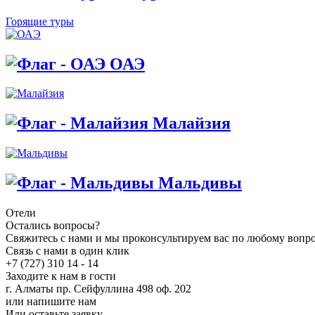
Горящие туры
ОАЭ
Малайзия
Мальдивы
Отели
Остались вопросы?
Свяжитесь с нами и мы проконсультируем вас по любому вопр
Связь с нами в один клик
+7 (727) 310 14 - 14
Заходите к нам в гости
г. Алматы пр. Сейфуллина 498 оф. 202
или напишите нам
Или оставьте заявку