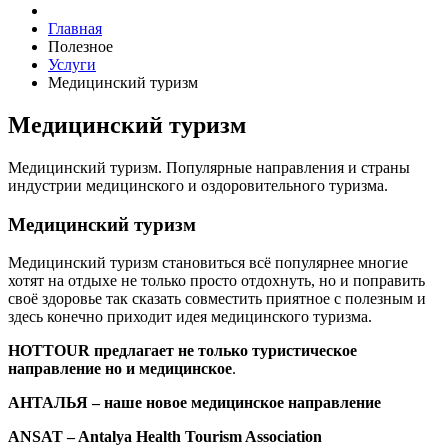
Главная
Полезное
Услуги
Медицинский туризм
Медицинский туризм
Медицинский туризм. Популярные направления и страны
индустрии медицинского и оздоровительного туризма.
Медицинский туризм
Медицинский туризм становиться всё популярнее многие
хотят на отдыхе не только просто отдохнуть, но и поправить
своё здоровье так сказать совместить приятное с полезным и
здесь конечно приходит идея медицинского туризма.
HOT
TOUR
предлагает не только туристическое
направление но и медицинское
.
АНТАЛЬЯ – наше новое медицинское направление
ANSAT – Antalya Health Tourism Association