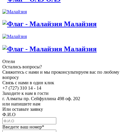
Малайзия
Малайзия
Отели
Остались вопросы?
Свяжитесь с нами и мы проконсультируем вас по любому
вопросу
Связь с нами в один клик
+7 (727) 310 14 - 14
Заходите к нам в гости
г. Алматы пр. Сейфуллина 498 оф. 202
или напишите нам
Или оставьте заявку
Ф.И.О
Введите ваш номер
*