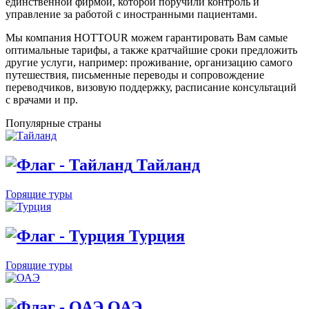
единственной фирмой, которой поручили контроль и
управление за работой с иностранными пациентами.
Мы компания HOTTOUR можем гарантировать Вам самые
оптимальные тарифы, а также кратчайшие сроки предложить
другие услуги, например: проживание, организацию самого
путешествия, письменные переводы и сопровождение
переводчиков, визовую поддержку, расписание консультаций
с врачами и пр.
Популярные страны
Тайланд
Горящие туры
Турция
Горящие туры
ОАЭ