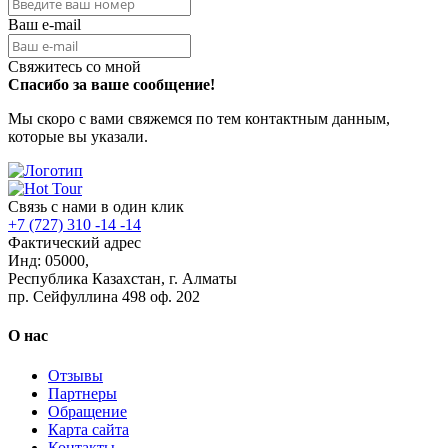
Ваш e-mail
Свяжитесь со мной
Спасибо за ваше сообщение!
Мы скоро с вами свяжемся по тем контактным данным,
которые вы указали.
Связь с нами в один клик
+7 (727) 310 -14 -14
Фактический адрес
Инд: 05000,
Республика Казахстан, г. Алматы
пр. Сейфуллина 498 оф. 202
О нас
Отзывы
Партнеры
Обращение
Карта сайта
Контакты