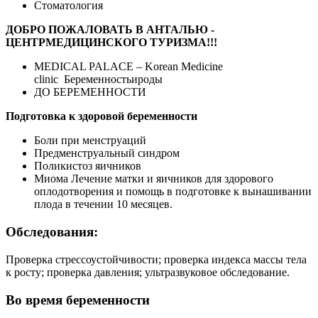
Стоматология
ДОБРО ПОЖАЛОВАТЬ В АНТАЛЬЮ -
ЦЕНТРМЕДИЦИНСКОГО ТУРИЗМА!!!
MEDICAL PALACE – Korean Medicine
clinic Беременностьироды
ДО БЕРЕМЕННОСТИ
Подготовка к здоровой беременности
Боли при менструаций
Предменструальный синдром
Поликистоз яичников
Миома Лечение матки и яичников для здорового
оплодотворения и помощь в подготовке к вынашивании
плода в течении 10 месяцев.
Обследования:
Проверка стрессоустойчивости; проверка индекса массы тела
к росту; проверка давления; ультразвуковое обследование.
Во время беременности