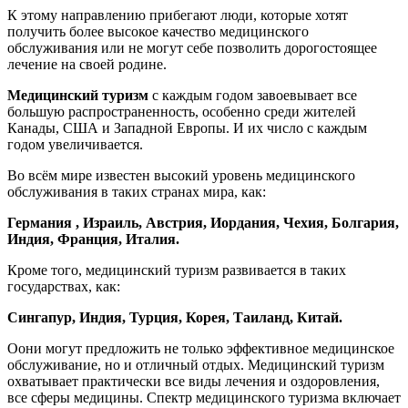
К этому направлению прибегают люди, которые хотят
получить более высокое качество медицинского
обслуживания или не могут себе позволить дорогостоящее
лечение на своей родине.
Медицинский туризм
с каждым годом завоевывает все
большую распространенность, особенно среди жителей
Канады, США и Западной Европы. И их число с каждым
годом увеличивается.
Во всём мире известен высокий уровень медицинского
обслуживания в таких странах мира, как:
Германия , Израиль, Австрия, Иордания, Чехия, Болгария,
Индия, Франция, Италия.
Кроме того, медицинский туризм развивается в таких
государствах, как:
Сингапур, Индия, Турция, Корея, Таиланд, Китай.
Оони могут предложить не только эффективное медицинское
обслуживание, но и отличный отдых. Медицинский туризм
охватывает практически все виды лечения и оздоровления,
все сферы медицины. Спектр медицинского туризма включает