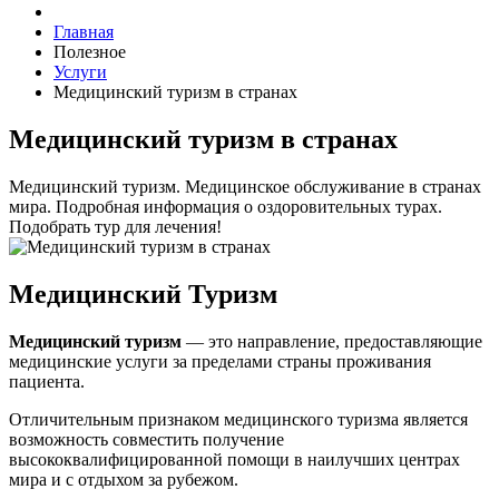
Главная
Полезное
Услуги
Медицинский туризм в странах
Медицинский туризм в странах
Медицинский туризм. Медицинское обслуживание в странах
мира. Подробная информация о оздоровительных турах.
Подобрать тур для лечения!
Медицинский Туризм
Медицинский туризм
— это направление, предоставляющие
медицинские услуги за пределами страны проживания
пациента.
Отличительным признаком медицинского туризма является
возможность совместить получение
высококвалифицированной помощи в наилучших центрах
мира и с отдыхом за рубежом.