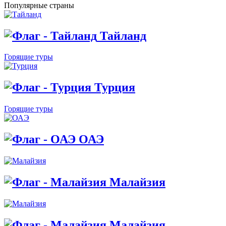
Популярные страны
Тайланд
Горящие туры
Турция
Горящие туры
ОАЭ
Малайзия
Малайзия