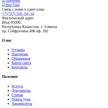
Связь с нами в один клик
+7 (727) 310 -14 -14
Фактический адрес
Инд: 05000,
Республика Казахстан, г. Алматы
пр. Сейфуллина 498 оф. 202
О нас
Отзывы
Партнеры
Обращение
Карта сайта
Контакты
Полезное
Услуги
Документы
Статьи
Поиск тура
Авиабилеты