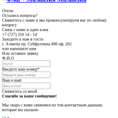
Отели
Остались вопросы?
Свяжитесь с нами и мы проконсультируем вас по любому
вопросу
Связь с нами в один клик
+7 (727) 310 14 - 14
Заходите к нам в гости
г. Алматы пр. Сейфуллина 498 оф. 202
или напишите нам
Или оставьте заявку
Ф.И.О
Введите ваш номер
*
Ваш e-mail
Свяжитесь со мной
Спасибо за ваше сообщение!
Мы скоро с вами свяжемся по тем контактным данным,
которые вы указали.