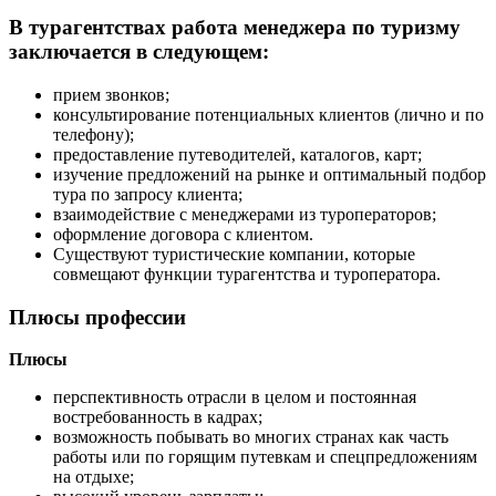
В турагентствах работа менеджера по туризму
заключается в следующем:
прием звонков;
консультирование потенциальных клиентов (лично и по
телефону);
предоставление путеводителей, каталогов, карт;
изучение предложений на рынке и оптимальный подбор
тура по запросу клиента;
взаимодействие с менеджерами из туроператоров;
оформление договора с клиентом.
Существуют туристические компании, которые
совмещают функции турагентства и туроператора.
Плюсы профессии
Плюсы
перспективность отрасли в целом и постоянная
востребованность в кадрах;
возможность побывать во многих странах как часть
работы или по горящим путевкам и спецпредложениям
на отдыхе;