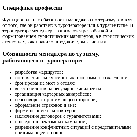
Специфика профессии
Функциональные обязанности менеджера по туризму зависят
от того, где он работает: в туроператоре или в турагентстве. В
туроператоре менеджеры занимаются разработкой и
формированием туристических маршрутов, а в туристических
агентствах, как правило, продают туры клиентам.
Обязанности менеджера по туризму,
работающего в туроператоре:
разработка маршрутов;
составление экскурсионных программ и развлечений;
бронирование мест в отелях;
выкуп билетов на регулярные авиарейсы;
организация чартерных авиарейсов;
переговоры с принимающей стороной;
оформление страховок и виз;
формирование пакетов туров;
заключение договоров с турагентствами;
проведение рекламных кампаний;
разрешение конфликтных ситуаций с представителями
принимающей стороны.