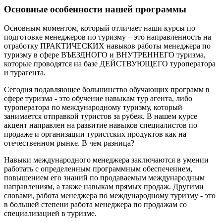
Основные особенности нашей программы
Основным моментом, который отличает наши курсы по
подготовке менеджеров по туризму – это направленность на
отработку ПРАКТИЧЕСКИХ навыков работы менеджера по
туризму в сфере ВЪЕЗДНОГО и ВНУТРЕННЕГО туризма,
которые проводятся на базе ДЕЙСТВУЮЩЕГО туроператора
и турагента.
Сегодня подавляющее большинство обучающих программ в
сфере туризма - это обучение навыкам тур агента, либо
туроператора по международному туризму, который
занимается отправкой туристов за рубеж. В нашем курсе
акцент направлен на развитие навыков специалистов по
продаже и организации туристских продуктов как на
отечественном рынке. В чем разница?
Навыки международного менеджера заключаются в умении
работать с определенным программным обеспечением,
повышением его знаний по продаваемым международным
направлениям, а также навыкам прямых продаж. Другими
словами, работа менеджера по международному туризму - это
в большей степени работа менеджера по продажам со
специализацией в туризме.