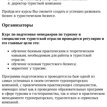
директор туристкой компании
Пройдя все курсы Вы сможете создать и успешно развивать
бизнес в туристическом бизнесе.
Организаторы
Курс по подготовке менеджеров по туризму и
специалистов туристской отрасли проводится регулярно и
его главные цели это:
обучение базовым практическим и теоретическим
навыкам, необходимым для работы в туристской
отрасли;
обучение основам туристского бизнеса;
маркетинг у туризме.
Программа подготовлена и проводится на базе одной из
самых успешных в своем сегменте туроператорских
компаний, с привлечением практикующих специалистов,
имеющих опыт как в проведении образовательных программ
в сфере туризма и гостеприимства, так и опыт в практическом
менеджменте туроператорских, турагентских и сервисных
компаний.