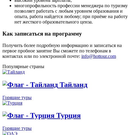
высокий уровень зарплаты;
многопрофильность профессии менеджера по туризму
позволяет работать с любым уровнем образования и
опыта, работа найдется любому; при приёме на работу
нет жесткого образовательного ценза.
Как записаться на программу
Получить более подробную информацию и записаться на
первое пробное занятие Вы сможете по телефонам в
контактах или по электронной почте:
info@hottour.com
Популярные страны
Тайланд
Горящие туры
Турция
Горящие туры