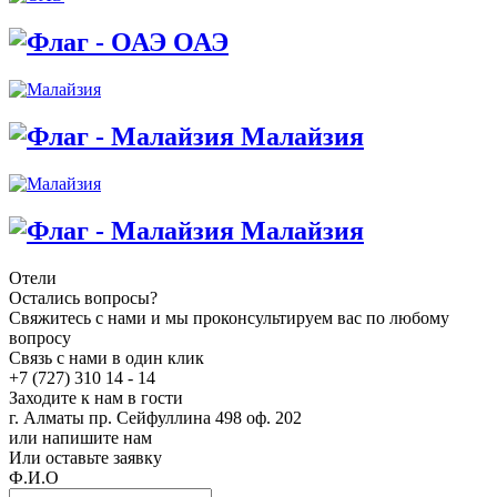
ОАЭ
Малайзия
Малайзия
Отели
Остались вопросы?
Свяжитесь с нами и мы проконсультируем вас по любому
вопросу
Связь с нами в один клик
+7 (727) 310 14 - 14
Заходите к нам в гости
г. Алматы пр. Сейфуллина 498 оф. 202
или напишите нам
Или оставьте заявку
Ф.И.О