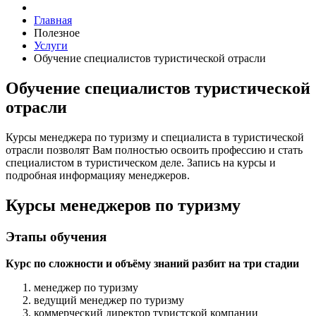
Главная
Полезное
Услуги
Обучение специалистов туристической отрасли
Обучение специалистов туристической
отрасли
Курсы менеджера по туризму и специалиста в туристической
отрасли позволят Вам полностью освоить профессию и стать
специалистом в туристическом деле. Запись на курсы и
подробная информацияу менеджеров.
Курсы менеджеров по туризму
Этапы обучения
Курс по сложности и объёму знаний разбит на три стадии
менеджер по туризму
ведущий менеджер по туризму
коммерческий директор туристской компании