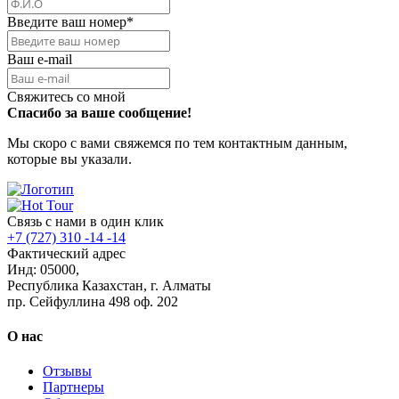
Введите ваш номер
*
Ваш e-mail
Свяжитесь со мной
Спасибо за ваше сообщение!
Мы скоро с вами свяжемся по тем контактным данным,
которые вы указали.
Связь с нами в один клик
+7 (727) 310 -14 -14
Фактический адрес
Инд: 05000,
Республика Казахстан, г. Алматы
пр. Сейфуллина 498 оф. 202
О нас
Отзывы
Партнеры