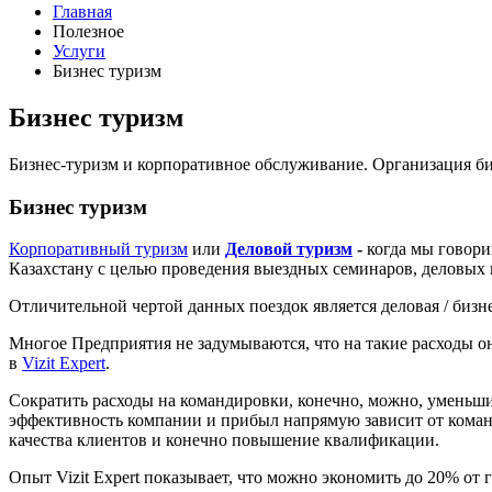
Главная
Полезное
Услуги
Бизнес туризм
Бизнес туризм
Бизнес-туризм и корпоративное обслуживание. Организация би
Бизнес туризм
Корпоративный туризм
или
Деловой туризм
-
когда мы говори
Казахстану с целью проведения выездных семинаров, деловых в
Отличительной чертой данных поездок является деловая / бизн
Многое Предприятия не задумываются, что на такие расходы о
в
Vizit Expert
.
Сократить расходы на командировки, конечно, можно, уменьши
эффективность компании и прибыл напрямую зависит от коман
качества клиентов и конечно повышение квалификации.
Опыт Vizit Expert показывает, что можно экономить до 20% от