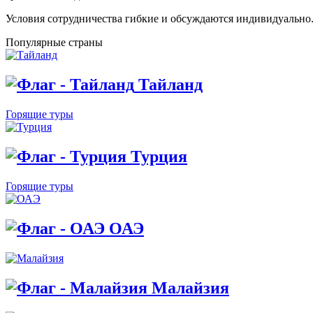
Условия сотрудничества гибкие и обсуждаются индивидуально
Популярные страны
Тайланд
Горящие туры
Турция
Горящие туры
ОАЭ
Малайзия