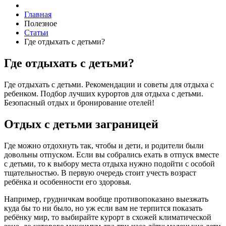
Главная
Полезное
Статьи
Где отдыхать с детьми?
Где отдыхать с детьми?
Где отдыхать с детьми. Рекомендации и советы для отдыха с
ребенком. Подбор лучших курортов для отдыха с детьми.
Безопасный отдых и бронирование отелей!
Отдых с детьми заграницей
Где можно отдохнуть так, чтобы и дети, и родители были
довольны отпуском. Если вы собрались ехать в отпуск вместе
с детьми, то к выбору места отдыха нужно подойти с особой
тщательностью. В первую очередь стоит учесть возраст
ребёнка и особенности его здоровья.
Например, грудничкам вообще противопоказано выезжать
куда бы то ни было, но уж если вам не терпится показать
ребёнку мир, то выбирайте курорт в схожей климатической