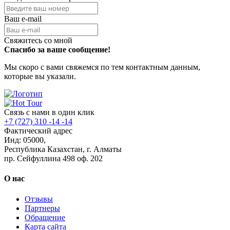
Ваш e-mail
Свяжитесь со мной
Спасибо за ваше сообщение!
Мы скоро с вами свяжемся по тем контактным данным,
которые вы указали.
Связь с нами в один клик
+7 (727) 310 -14 -14
Фактический адрес
Инд: 05000,
Республика Казахстан, г. Алматы
пр. Сейфуллина 498 оф. 202
О нас
Отзывы
Партнеры
Обращение
Карта сайта