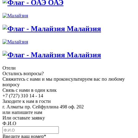
ОАЭ
Малайзия
Малайзия
Отели
Остались вопросы?
Свяжитесь с нами и мы проконсультируем вас по любому
вопросу
Связь с нами в один клик
+7 (727) 310 14 - 14
Заходите к нам в гости
г. Алматы пр. Сейфуллина 498 оф. 202
или напишите нам
Или оставьте заявку
Ф.И.О
Введите ваш номер
*