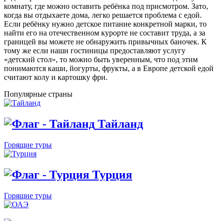
комнату, где можно оставить ребёнка под присмотром. Зато,
когда вы отдыхаете дома, легко решается проблема с едой.
Если ребёнку нужно детское питание конкретной марки, то
найти его на отечественном курорте не составит труда, а за
границей вы можете не обнаружить привычных баночек. К
тому же если наши гостиницы предоставляют услугу
«детский стол», то можно быть уверенным, что под этим
понимаются каши, йогурты, фрукты, а в Европе детской едой
считают колу и картошку фри.
Популярные страны
Тайланд
Горящие туры
Турция
Горящие туры