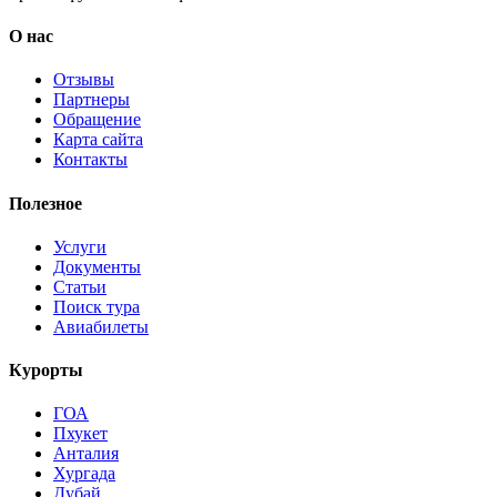
О нас
Отзывы
Партнеры
Обращение
Карта сайта
Контакты
Полезное
Услуги
Документы
Статьи
Поиск тура
Авиабилеты
Курорты
ГОА
Пхукет
Анталия
Хургада
Дубай