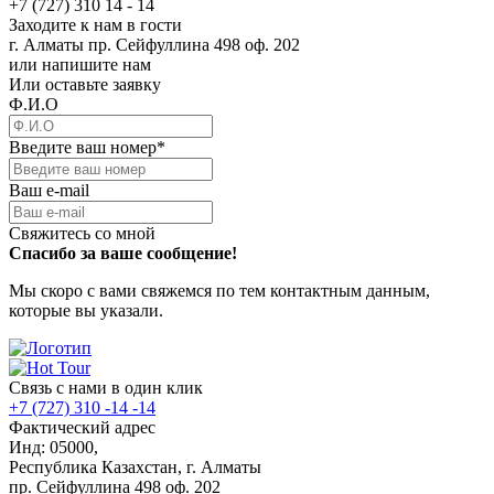
+7 (727) 310 14 - 14
Заходите к нам в гости
г. Алматы пр. Сейфуллина 498 оф. 202
или напишите нам
Или оставьте заявку
Ф.И.О
Введите ваш номер
*
Ваш e-mail
Свяжитесь со мной
Спасибо за ваше сообщение!
Мы скоро с вами свяжемся по тем контактным данным,
которые вы указали.
Связь с нами в один клик
+7 (727) 310 -14 -14
Фактический адрес
Инд: 05000,
Республика Казахстан, г. Алматы
пр. Сейфуллина 498 оф. 202