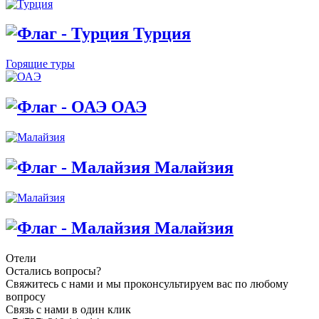
Турция
Горящие туры
ОАЭ
Малайзия
Малайзия
Отели
Остались вопросы?
Свяжитесь с нами и мы проконсультируем вас по любому
вопросу
Связь с нами в один клик