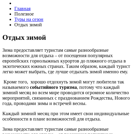
Главная
Полезное
Туры на сезон
Отдых зимой
Отдых зимой
Зима предоставляет туристам самые разнообразные
возможности для отдыха – от посещения популярных
европейских горнолыжных курортов до пляжного отдыха в
экзотических южных странах. Таким образом, каждый турист
легко может выбрать, где лучше отдыхать зимой именно ему.
Кроме того, хорошо отдохнуть зимой могут любители так
называемого
событийного туризма
, потому что каждый
зимний месяц во всем мире проводится огромное количество
мероприятий, связанных с празднованием Рождества, Нового
года, проводами зимы и встречей весны.
Каждый зимний месяц при этом имеет свои индивидуальные
особенности в плане возможностей для отдыха.
Зима предоставляет туристам самые разнообразные