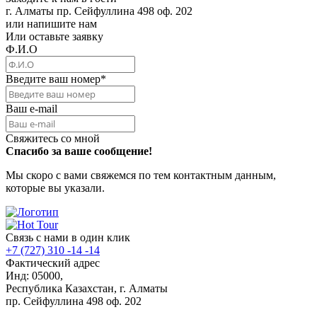
г. Алматы пр. Сейфуллина 498 оф. 202
или напишите нам
Или оставьте заявку
Ф.И.О
Введите ваш номер
*
Ваш e-mail
Свяжитесь со мной
Спасибо за ваше сообщение!
Мы скоро с вами свяжемся по тем контактным данным,
которые вы указали.
Связь с нами в один клик
+7 (727) 310 -14 -14
Фактический адрес
Инд: 05000,
Республика Казахстан, г. Алматы
пр. Сейфуллина 498 оф. 202