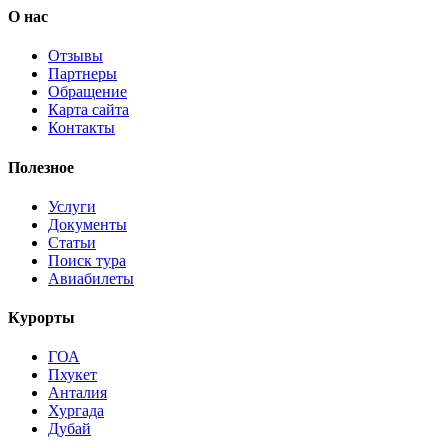
О нас
Отзывы
Партнеры
Обращение
Карта сайта
Контакты
Полезное
Услуги
Документы
Статьи
Поиск тура
Авиабилеты
Курорты
ГОА
Пхукет
Анталия
Хургада
Дубай