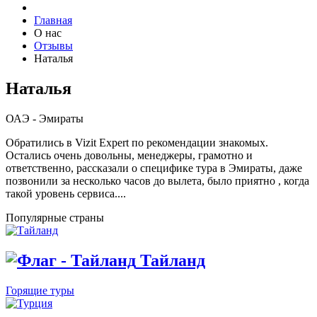
Главная
О нас
Отзывы
Наталья
Наталья
ОАЭ - Эмираты
Обратились в Vizit Expert по рекомендации знакомых.
Остались очень довольны, менеджеры, грамотно и
ответственно, рассказали о специфике тура в Эмираты, даже
позвонили за несколько часов до вылета, было приятно , когда
такой уровень сервиса....
Популярные страны
Тайланд
Горящие туры