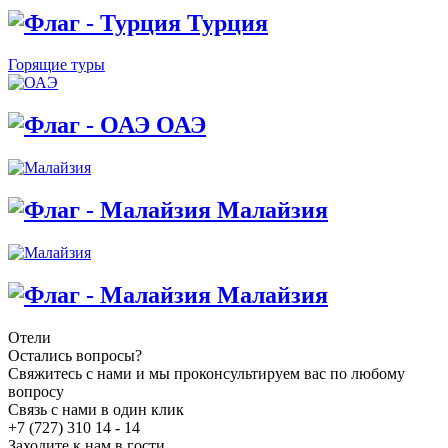
Турция
Горящие туры
ОАЭ
Малайзия
Малайзия
Отели
Остались вопросы?
Свяжитесь с нами и мы проконсультируем вас по любому
вопросу
Связь с нами в один клик
+7 (727) 310 14 - 14
Заходите к нам в гости