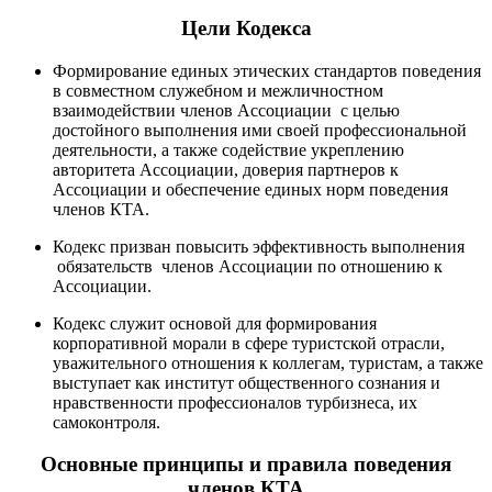
Цели Кодекса
Формирование единых этических стандартов поведения
в совместном служебном и межличностном
взаимодействии членов Ассоциации с целью
достойного выполнения ими своей профессиональной
деятельности, а также содействие укреплению
авторитета Ассоциации, доверия партнеров к
Ассоциации и обеспечение единых норм поведения
членов КТА.
Кодекс призван повысить эффективность выполнения
обязательств членов Ассоциации по отношению к
Ассоциации.
Кодекс служит основой для формирования
корпоративной морали в сфере туристской отрасли,
уважительного отношения к коллегам, туристам, а также
выступает как институт общественного сознания и
нравственности профессионалов турбизнеса, их
самоконтроля.
Основные принципы и правила поведения
членов КТА