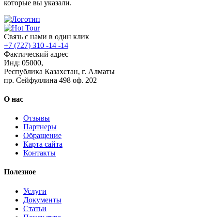
которые вы указали.
Связь с нами в один клик
+7 (727) 310 -14 -14
Фактический адрес
Инд: 05000,
Республика Казахстан, г. Алматы
пр. Сейфуллина 498 оф. 202
О нас
Отзывы
Партнеры
Обращение
Карта сайта
Контакты
Полезное
Услуги
Документы
Статьи