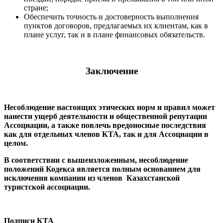
стране;
Обеспечить точность и достоверность выполнения
пунктов договоров, предлагаемых их клиентам, как в
плане услуг, так и в плане финансовых обязательств.
Заключение
Несоблюдение настоящих этических норм и правил может
нанести ущерб деятельности и общественной репутации
Ассоциации, а также повлечь вредоносные последствия
как для отдельных членов КТА, так и для Ассоциации в
целом.
В соответствии с вышеизложенным, несоблюдение
положений Кодекса является полным основанием для
исключения компании из членов Казахстанской
туристской ассоциации.
Подписи КТА