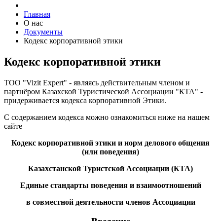
Главная
О нас
Документы
Кодекс корпоративной этики
Кодекс корпоративной этики
ТОО "Vizit Expert" - являясь действительным членом и
партнёром Казахской Туристической Ассоциации "КТА" -
придерживается кодекса корпоративной Этики.
С содержанием кодекса можно ознакомиться ниже на нашем
сайте
Кодекс корпоративной этики и норм делового общения
(или поведения)
Казахстанской Туристской Ассоциации (КТА)
Единые стандарты поведения и взаимоотношений
в совместной деятельности членов Ассоциации