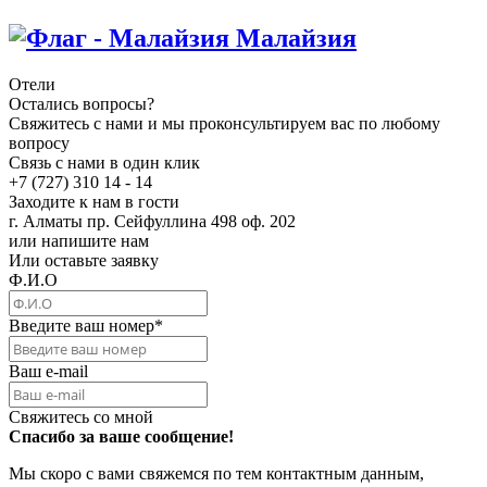
Малайзия
Отели
Остались вопросы?
Свяжитесь с нами и мы проконсультируем вас по любому
вопросу
Связь с нами в один клик
+7 (727) 310 14 - 14
Заходите к нам в гости
г. Алматы пр. Сейфуллина 498 оф. 202
или напишите нам
Или оставьте заявку
Ф.И.О
Введите ваш номер
*
Ваш e-mail
Свяжитесь со мной
Спасибо за ваше сообщение!
Мы скоро с вами свяжемся по тем контактным данным,