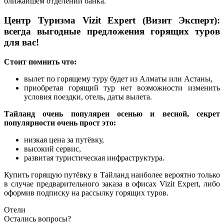
ближайшем отделении банка.
Центр Туризма Vizit Expert (Визит Эксперт):
всегда выгодные предложения горящих туров
для вас!
Стоит помнить что:
вылет по горящему туру будет из Алматы или Астаны,
приобретая горящий тур нет возможности изменить
условия поездки, отель, даты вылета.
Тайланд очень популярен осенью и весной, секрет
популярности очень прост это:
низкая цена за путёвку,
высокий сервис,
развитая туристическая инфраструктура.
Купить горящую путёвку в Тайланд наиболее вероятно только
в случае предварительного заказа в офисах Vizit Expert, либо
оформив подписку на рассылку горящих туров.
Отели
Остались вопросы?