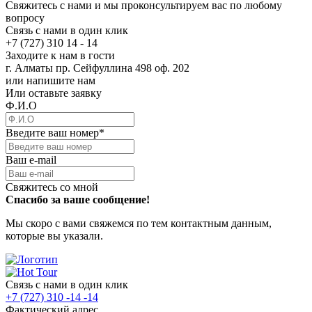
Свяжитесь с нами и мы проконсультируем вас по любому
вопросу
Связь с нами в один клик
+7 (727) 310 14 - 14
Заходите к нам в гости
г. Алматы пр. Сейфуллина 498 оф. 202
или напишите нам
Или оставьте заявку
Ф.И.О
Введите ваш номер
*
Ваш e-mail
Свяжитесь со мной
Спасибо за ваше сообщение!
Мы скоро с вами свяжемся по тем контактным данным,
которые вы указали.
Связь с нами в один клик
+7 (727) 310 -14 -14
Фактический адрес