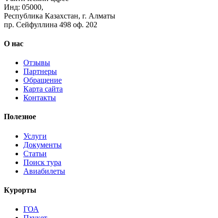
Инд: 05000,
Республика Казахстан, г. Алматы
пр. Сейфуллина 498 оф. 202
О нас
Отзывы
Партнеры
Обращение
Карта сайта
Контакты
Полезное
Услуги
Документы
Статьи
Поиск тура
Авиабилеты
Курорты
ГОА
Пхукет