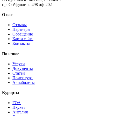
пр. Сейфуллина 498 оф. 202
О нас
Отзывы
Партнеры
Обращение
Карта сайта
Контакты
Полезное
Услуги
Документы
Статьи
Поиск тура
Авиабилеты
Курорты
ГОА
Пхукет
Анталия