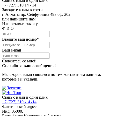
Связь с нами в один клик
+7 (727) 310 14 - 14
Заходите к нам в гости
г. Алматы пр. Сейфуллина 498 оф. 202
или напишите нам
Или оставьте заявку
Ф.И.О
Введите ваш номер
*
Ваш e-mail
Свяжитесь со мной
Спасибо за ваше сообщение!
Мы скоро с вами свяжемся по тем контактным данным,
которые вы указали.
Связь с нами в один клик
+7 (727) 310 -14 -14
Фактический адрес
Инд: 05000,
Республика Казахстан, г. Алматы