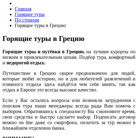
Главная
Горящие туры
По странам
Горящие туры в Грецию
Горящие туры в Грецию
Горящие туры и путёвки в Грецию,
на лучшие курорты по
низким и привлекательным ценам. Подбор тура, комфортный
и
недорогой отдых.
Путешествие в Грецию скорее предназначено для людей,
которые любят историю, но и для любителей развлечений и
пляжного отдыха здесь найдётся чем себя занять, так как
отдых в Европе это всегда высокое качество.
Если у Вас остались вопросы или возникли затруднения с
поиском тура наши менеджеры всегда рады Вам помочь с
выбором. Обратившись к специалисту Вы сэкономите время,
свои средства и быстро сделаете выбор. Подписать договор
можно on line даже со смартфона, оплатить за тур можно в
ближайшем отделении банка.