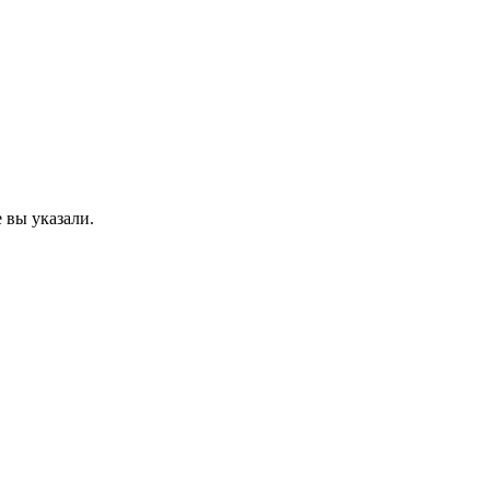
 вы указали.