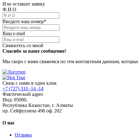
Или оставьте заявку
Ф.И.О
Введите ваш номер
*
Ваш e-mail
Свяжитесь со мной
Спасибо за ваше сообщение!
Мы скоро с вами свяжемся по тем контактным данным, которые
Связь с нами в один клик
+7 (727) 310 -14 -14
Фактический адрес
Инд: 05000,
Республика Казахстан, г. Алматы
пр. Сейфуллина 498 оф. 202
О нас
Отзывы