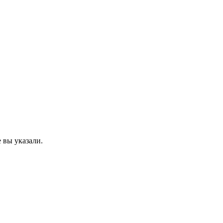
 вы указали.