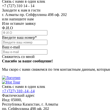
Связь с нами в один клик
+7 (727) 310 14 - 14
Заходите к нам в гости
г. Алматы пр. Сейфуллина 498 оф. 202
или напишите нам
Или оставьте заявку
Ф.И.О
Введите ваш номер
*
Ваш e-mail
Свяжитесь со мной
Спасибо за ваше сообщение!
Мы скоро с вами свяжемся по тем контактным данным, которые
Связь с нами в один клик
+7 (727) 310 -14 -14
Фактический адрес
Инд: 05000,
Республика Казахстан, г. Алматы
пр. Сейфуллина 498 оф. 202