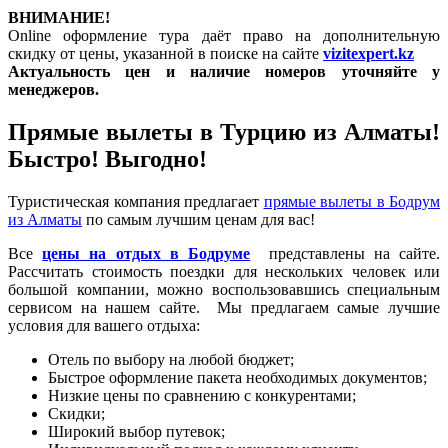
ВНИМАНИЕ!
Online оформление тура даёт право на дополнительную
скидку от цены, указанной в поиске на сайте
vizitexpert.kz
Актуальность цен и наличие номеров уточняйте у
менеджеров.
Прямые вылеты в Турцию из Алматы!
Быстро! Выгодно!
Туристическая компания предлагает
прямые вылеты в Бодрум
из Алматы
по самым лучшим ценам для вас!
Все
цены на отдых в Бодруме
представлены на сайте.
Рассчитать стоимость поездки для нескольких человек или
большой компании, можно воспользовавшись специальным
сервисом на нашем сайте. Мы предлагаем самые лучшие
условия для вашего отдыха:
Отель по выбору на любой бюджет;
Быстрое оформление пакета необходимых документов;
Низкие цены по сравнению с конкурентами;
Скидки;
Широкий выбор путевок;