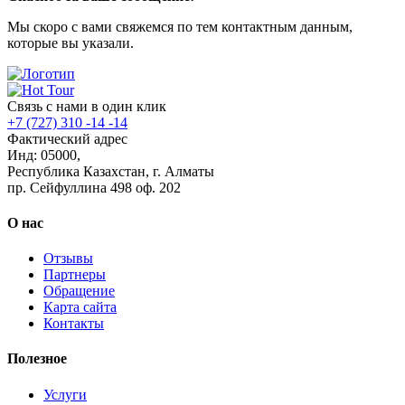
Мы скоро с вами свяжемся по тем контактным данным,
которые вы указали.
Связь с нами в один клик
+7 (727) 310 -14 -14
Фактический адрес
Инд: 05000,
Республика Казахстан, г. Алматы
пр. Сейфуллина 498 оф. 202
О нас
Отзывы
Партнеры
Обращение
Карта сайта
Контакты
Полезное
Услуги