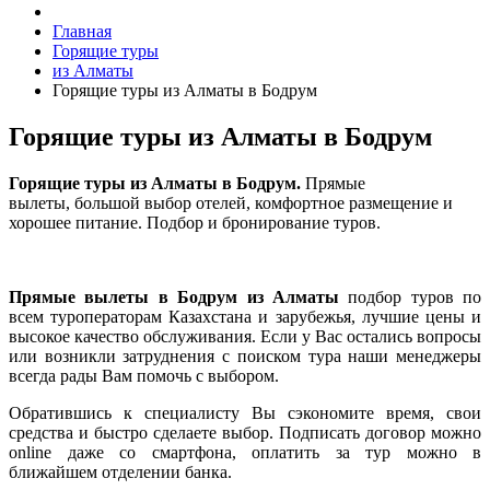
Главная
Горящие туры
из Алматы
Горящие туры из Алматы в Бодрум
Горящие туры из Алматы в Бодрум
Горящие туры из Алматы в Бодрум.
Прямые
вылеты, большой выбор отелей, комфортное размещение и
хорошее питание. Подбор и бронирование туров.
Прямые вылеты в Бодрум из Алматы
подбор туров по
всем туроператорам Казахстана и зарубежья, лучшие цены и
высокое качество обслуживания. Если у Вас остались вопросы
или возникли затруднения с поиском тура наши менеджеры
всегда рады Вам помочь с выбором.
Обратившись к специалисту Вы сэкономите время, свои
средства и быстро сделаете выбор. Подписать договор можно
online даже со смартфона, оплатить за тур можно в
ближайшем отделении банка.