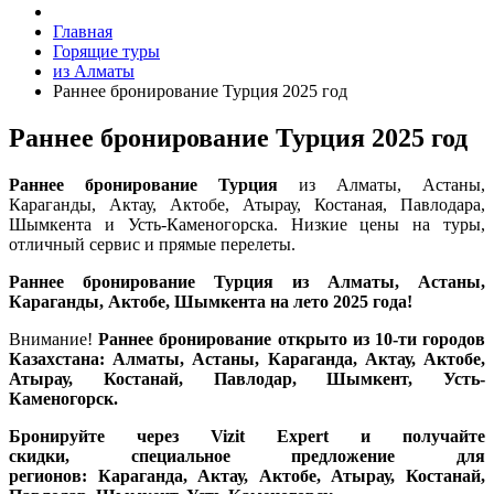
Главная
Горящие туры
из Алматы
Раннее бронирование Турция 2025 год
Раннее бронирование Турция 2025 год
Раннее бронирование Турция
из Алматы, Астаны,
Караганды, Актау, Актобе, Атырау, Костаная, Павлодара,
Шымкента и Усть-Каменогорска. Низкие цены на туры,
отличный сервис и прямые перелеты.
Раннее бронирование Турция из Алматы, Астаны,
Караганды, Актобе, Шымкента на лето 2025 года!
Внимание!
Раннее бронирование открыто из 10-ти городов
Казахстана: Алматы, Астаны, Караганда, Актау, Актобе,
Атырау, Костанай, Павлодар, Шымкент, Усть-
Каменогорск.
Бронируйте через Vizit Expert и получайте
скидки, специальное предложение для
регионов:
Караганда, Актау, Актобе, Атырау, Костанай,